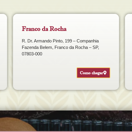
Franco da Rocha
R. Dr. Armando Pinto, 199 – Companhia
Fazenda Belem, Franco da Rocha – SP,
07803-000
Como chegar