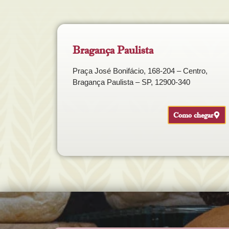
Bragança Paulista
Praça José Bonifácio, 168-204 – Centro,
Bragança Paulista – SP, 12900-340
Como chegar