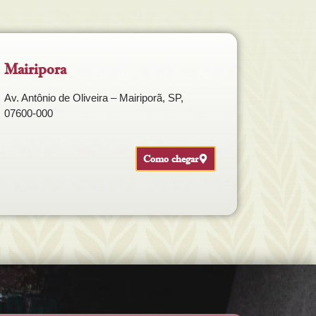
Mairipora
Av. Antônio de Oliveira – Mairiporã, SP,
07600-000
Como chegar