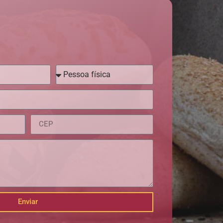
Enviar