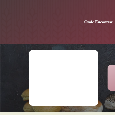
Onde Encontrar