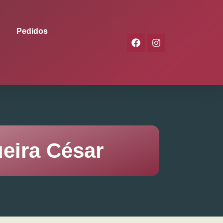
Pedidos
eira César