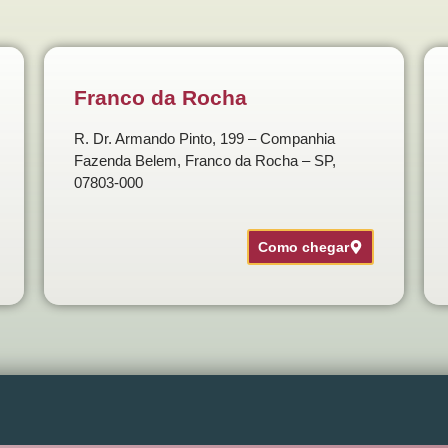
Franco da Rocha
R. Dr. Armando Pinto, 199 – Companhia
Fazenda Belem, Franco da Rocha – SP,
07803-000
Como chegar