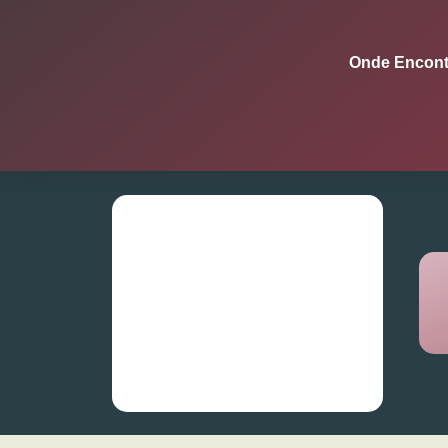
Onde Encont