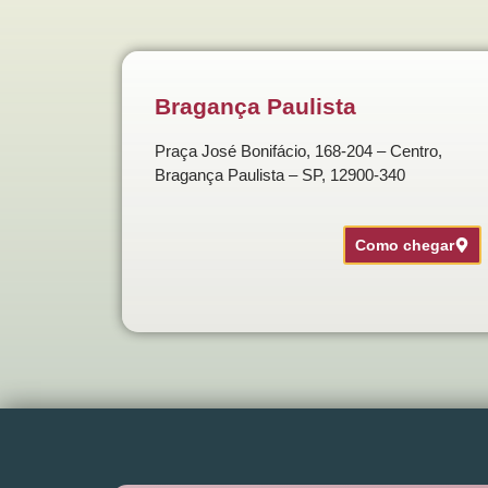
Bragança Paulista
Praça José Bonifácio, 168-204 – Centro,
Bragança Paulista – SP, 12900-340
Como chegar