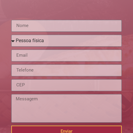
Enviar