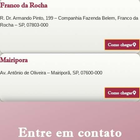
Franco da Rocha
R. Dr. Armando Pinto, 199 – Companhia Fazenda Belem, Franco da
Rocha – SP, 07803-000
Como chegar
Mairipora
Av. Antônio de Oliveira – Mairiporã, SP, 07600-000
Como chegar
Entre em contato