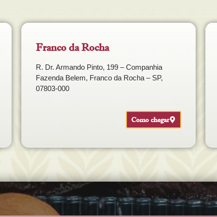
Franco da Rocha
R. Dr. Armando Pinto, 199 – Companhia
Fazenda Belem, Franco da Rocha – SP,
07803-000
Como chegar