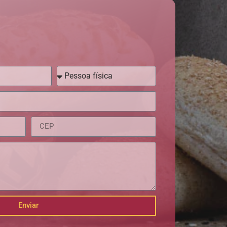
Enviar