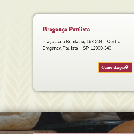
Bragança Paulista
Praça José Bonifácio, 168-204 – Centro,
Bragança Paulista – SP, 12900-340
Como chegar