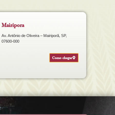
Mairipora
Av. Antônio de Oliveira – Mairiporã, SP,
07600-000
Como chegar