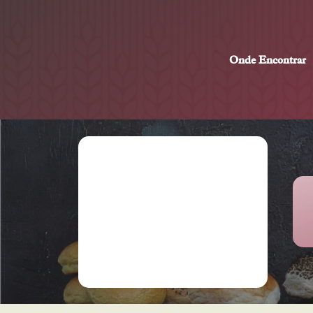
Onde Encontrar