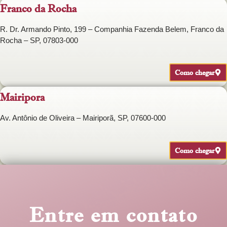
Franco da Rocha
R. Dr. Armando Pinto, 199 – Companhia Fazenda Belem, Franco da
Rocha – SP, 07803-000
Como chegar
Mairipora
Av. Antônio de Oliveira – Mairiporã, SP, 07600-000
Como chegar
Entre em contato