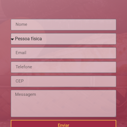
Enviar