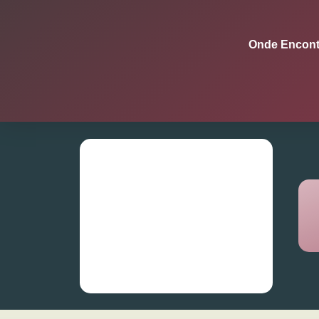
Onde Encont