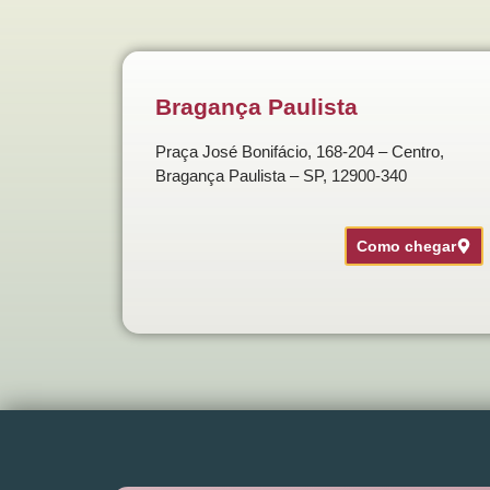
Bragança Paulista
Praça José Bonifácio, 168-204 – Centro,
Bragança Paulista – SP, 12900-340
Como chegar