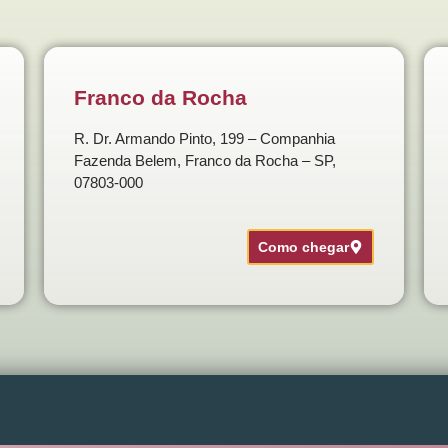
Franco da Rocha
R. Dr. Armando Pinto, 199 – Companhia
Fazenda Belem, Franco da Rocha – SP,
07803-000
Como chegar