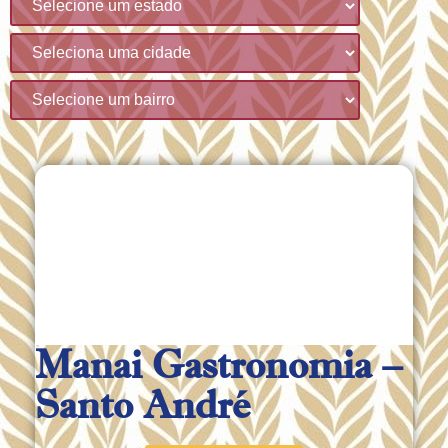
Manai Gastronomia –
Santo André