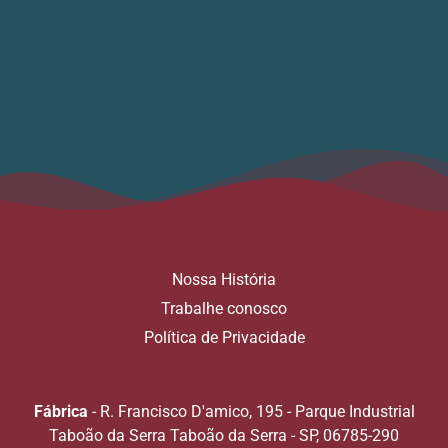
Nossa História
Trabalhe conosco
Política de Privacidade
Fábrica
- R. Francisco D'amico, 195 - Parque Industrial
Taboão da Serra Taboão da Serra - SP, 06785-290