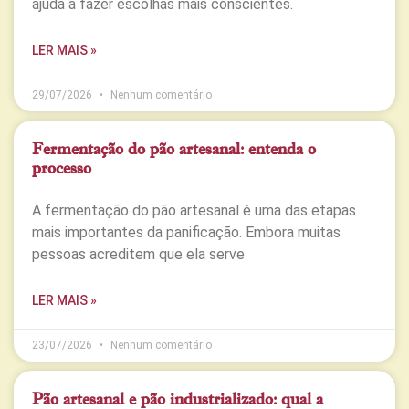
ajuda a fazer escolhas mais conscientes.
LER MAIS »
29/07/2026
Nenhum comentário
Fermentação do pão artesanal: entenda o
processo
A fermentação do pão artesanal é uma das etapas
mais importantes da panificação. Embora muitas
pessoas acreditem que ela serve
LER MAIS »
23/07/2026
Nenhum comentário
Pão artesanal e pão industrializado: qual a