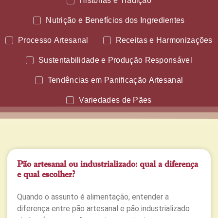
Histórias e Tradição
Nutrição e Benefícios dos Ingredientes
Processo Artesanal
Receitas e Harmonizações
Sustentabilidade e Produção Responsável
Tendências em Panificação Artesanal
Variedades de Pães
Pão artesanal ou industrializado: qual a diferença
e qual escolher?
Quando o assunto é alimentação, entender a
diferença entre pão artesanal e pão industrializado