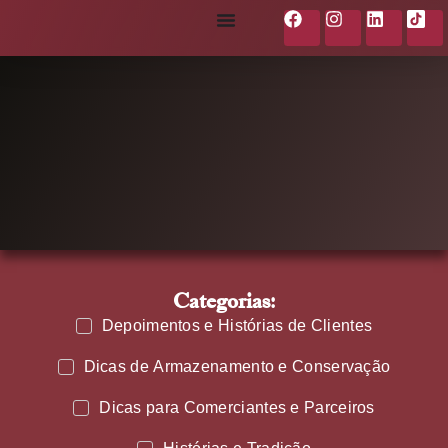
Categorias:
Depoimentos e Histórias de Clientes
Dicas de Armazenamento e Conservação
Dicas para Comerciantes e Parceiros