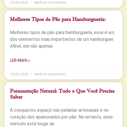
22/06/2026
Nenhum comentário
Melhores Tipos de Pão para Hamburgueria:
Melhores tipos de pão para hamburgueria, esse é um
dos elementos mais importantes de um hambúrguer.
Afinal, ele não apenas
LER MAIS »
19/06/2026
Nenhum comentário
Fermentação Natural: Tudo o Que Você Precisa
Saber
A conquistou espaço nas padarias artesanais e no
coração dos apaixonados por pão. No entanto, esse
método está longe de