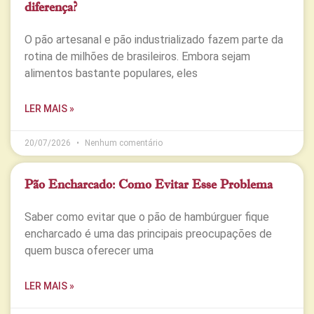
diferença?
O pão artesanal e pão industrializado fazem parte da
rotina de milhões de brasileiros. Embora sejam
alimentos bastante populares, eles
LER MAIS »
20/07/2026
Nenhum comentário
Pão Encharcado: Como Evitar Esse Problema
Saber como evitar que o pão de hambúrguer fique
encharcado é uma das principais preocupações de
quem busca oferecer uma
LER MAIS »