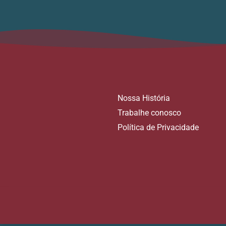
Nossa História
Trabalhe conosco
Política de Privacidade