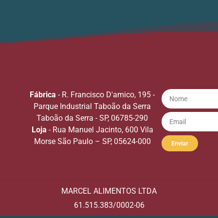
Fábrica
- R. Francisco D'amico, 195 -
Parque Industrial Taboão da Serra
Taboão da Serra - SP, 06785-290
Loja
- Rua Manuel Jacinto, 600 Vila
Morse São Paulo – SP, 05624-000
Enviar
MARCEL ALIMENTOS LTDA
61.515.383/0002-06