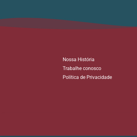
Nossa História
Trabalhe conosco
Política de Privacidade