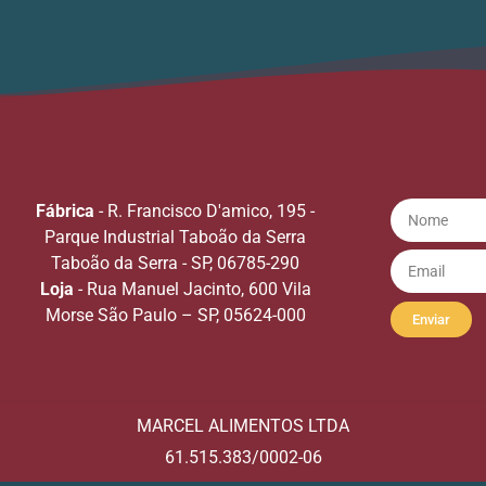
Fábrica
- R. Francisco D'amico, 195 -
Parque Industrial Taboão da Serra
Taboão da Serra - SP, 06785-290
Loja
- Rua Manuel Jacinto, 600 Vila
Morse São Paulo – SP, 05624-000
Enviar
MARCEL ALIMENTOS LTDA
61.515.383/0002-06