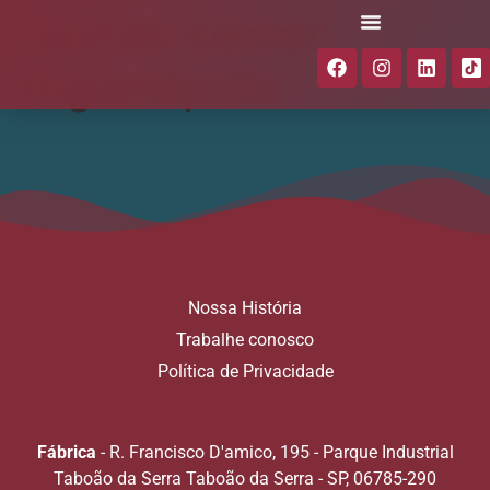
Bairros-comer:
Higienópolis
Nossa História
Trabalhe conosco
Política de Privacidade
Fábrica
- R. Francisco D'amico, 195 - Parque Industrial
Taboão da Serra Taboão da Serra - SP, 06785-290