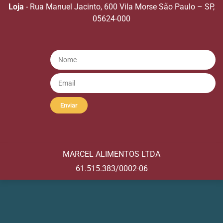
Loja
- Rua Manuel Jacinto, 600 Vila Morse São Paulo – SP,
05624-000
Enviar
MARCEL ALIMENTOS LTDA
61.515.383/0002-06