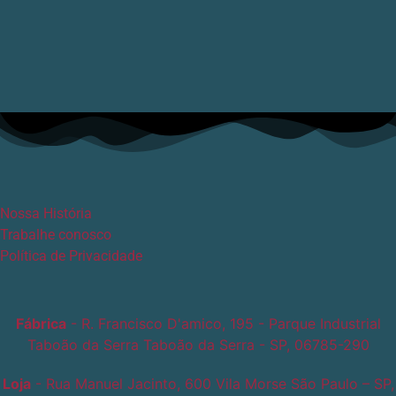
Nossa História
Trabalhe conosco
Política de Privacidade
Fábrica
- R. Francisco D'amico, 195 - Parque Industrial
Taboão da Serra Taboão da Serra - SP, 06785-290
Loja
- Rua Manuel Jacinto, 600 Vila Morse São Paulo – SP,