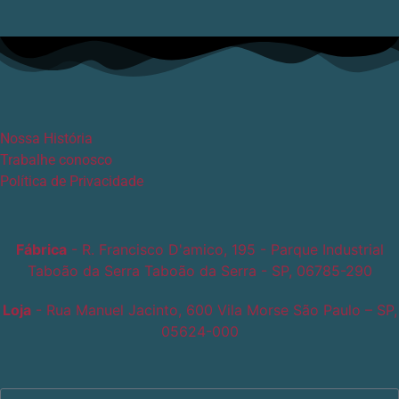
Nossa História
Trabalhe conosco
Política de Privacidade
Fábrica
- R. Francisco D'amico, 195 - Parque Industrial
Taboão da Serra Taboão da Serra - SP, 06785-290
Loja
- Rua Manuel Jacinto, 600 Vila Morse São Paulo – SP,
05624-000