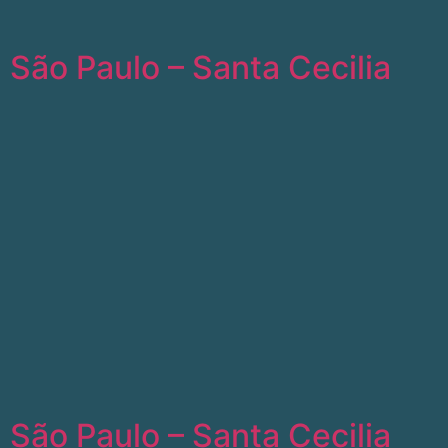
São Paulo – Santa Cecilia
São Paulo – Santa Cecilia