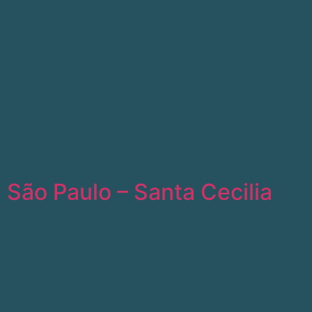
São Paulo – Santa Cecilia