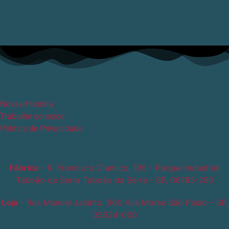
Nossa História
Trabalhe conosco
Política de Privacidade
Fábrica
- R. Francisco D'amico, 195 - Parque Industrial
Taboão da Serra Taboão da Serra - SP, 06785-290
Loja
- Rua Manuel Jacinto, 600 Vila Morse São Paulo – SP,
05624-000