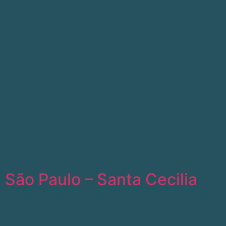
São Paulo – Santa Cecilia