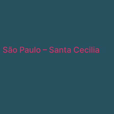
São Paulo – Santa Cecilia