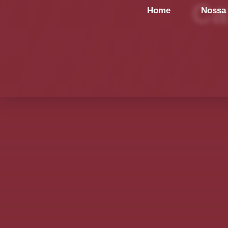
Ca
Home
Nossa 