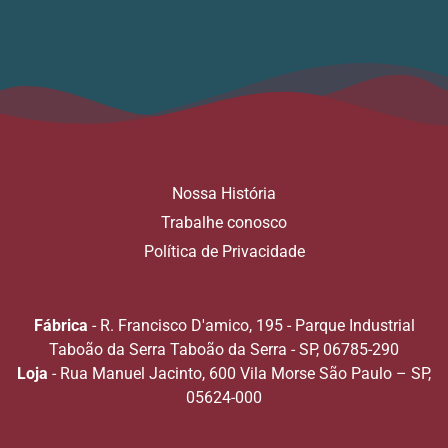
Nossa História
Trabalhe conosco
Política de Privacidade
Fábrica
- R. Francisco D'amico, 195 - Parque Industrial
Taboão da Serra Taboão da Serra - SP, 06785-290
Loja
- Rua Manuel Jacinto, 600 Vila Morse São Paulo – SP,
05624-000