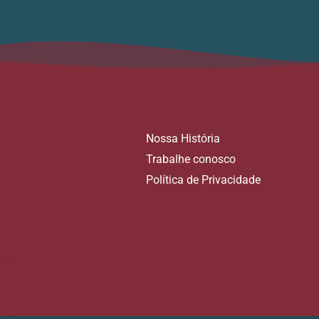
Nossa História
Trabalhe conosco
Política de Privacidade