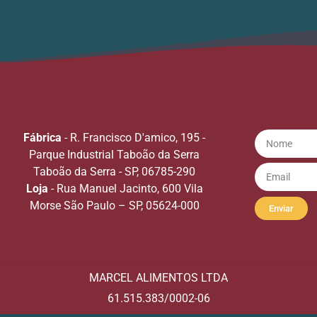
Fábrica
- R. Francisco D'amico, 195 -
Parque Industrial Taboão da Serra
Taboão da Serra - SP, 06785-290
Loja
- Rua Manuel Jacinto, 600 Vila
Morse São Paulo – SP, 05624-000
Enviar
MARCEL ALIMENTOS LTDA
61.515.383/0002-06