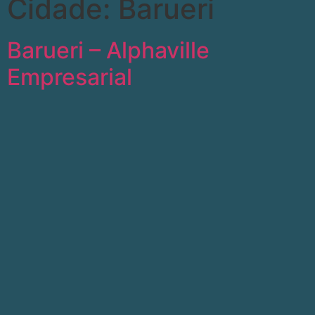
Cidade:
Barueri
Barueri – Alphaville
Empresarial