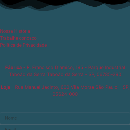
Nossa História
Trabalhe conosco
Política de Privacidade
Fábrica
- R. Francisco D'amico, 195 - Parque Industrial
Taboão da Serra Taboão da Serra - SP, 06785-290
Loja
- Rua Manuel Jacinto, 600 Vila Morse São Paulo – SP,
05624-000