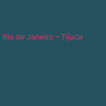
Rio de Janeiro – Tijuca