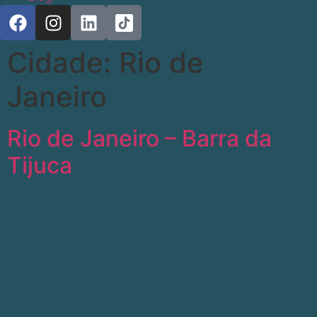
Cidade:
Rio de
Janeiro
Rio de Janeiro – Barra da
Tijuca