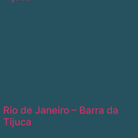
Rio de Janeiro – Barra da
Tijuca