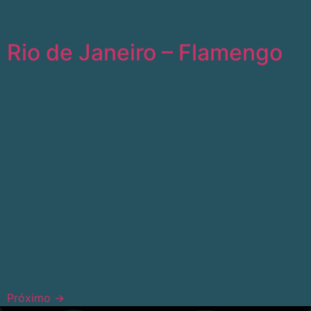
Rio de Janeiro – Flamengo
Próximo
→