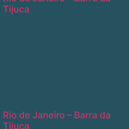
Tijuca
Rio de Janeiro – Barra da
Tijuca