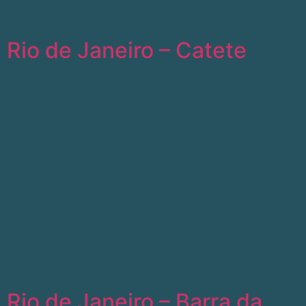
Rio de Janeiro – Catete
Rio de Janeiro – Barra da