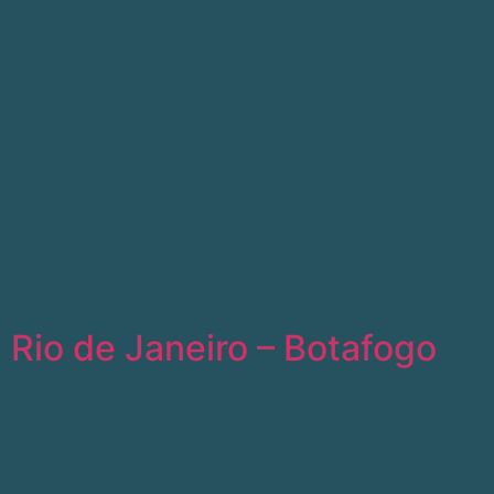
Rio de Janeiro – Botafogo