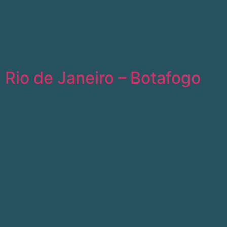
Rio de Janeiro – Botafogo