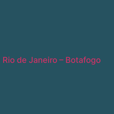
Rio de Janeiro – Botafogo