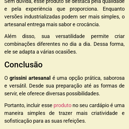
Sem dúvida, esse produto se destaca pela qualidade
e pela experiência que proporciona. Enquanto
versões industrializadas podem ser mais simples, o
artesanal entrega mais sabor e crocância.
Além disso, sua versatilidade permite criar
combinações diferentes no dia a dia. Dessa forma,
ele se adapta a várias ocasiões.
Conclusão
O
grissini artesanal
é uma opção prática, saborosa
e versátil. Desde sua preparação até as formas de
servir, ele oferece diversas possibilidades.
Portanto, incluir esse
produto
no seu cardápio é uma
maneira simples de trazer mais criatividade e
sofisticação para as suas refeições.