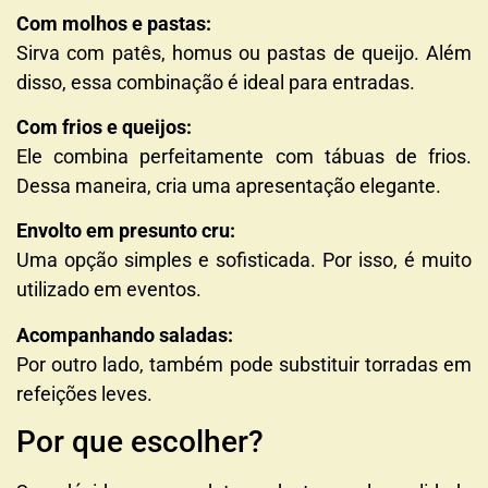
Com molhos e pastas:
Sirva com patês, homus ou pastas de queijo. Além
disso, essa combinação é ideal para entradas.
Com frios e queijos:
Ele combina perfeitamente com tábuas de frios.
Dessa maneira, cria uma apresentação elegante.
Envolto em presunto cru:
Uma opção simples e sofisticada. Por isso, é muito
utilizado em eventos.
Acompanhando saladas:
Por outro lado, também pode substituir torradas em
refeições leves.
Por que escolher?