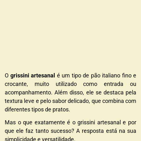
O
grissini artesanal
é um tipo de pão italiano fino e
crocante, muito utilizado como entrada ou
acompanhamento. Além disso, ele se destaca pela
textura leve e pelo sabor delicado, que combina com
diferentes tipos de pratos.
Mas o que exatamente é o grissini artesanal e por
que ele faz tanto sucesso? A resposta está na sua
simplicidade e versatilidade.