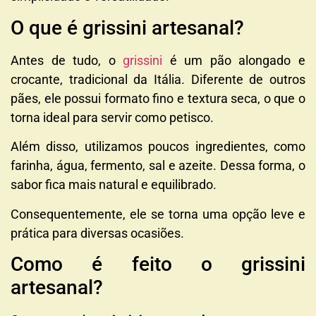
O que é grissini artesanal?
Antes de tudo, o
grissini
é um pão alongado e
crocante, tradicional da Itália. Diferente de outros
pães, ele possui formato fino e textura seca, o que o
torna ideal para servir como petisco.
Além disso, utilizamos poucos ingredientes, como
farinha, água, fermento, sal e azeite. Dessa forma, o
sabor fica mais natural e equilibrado.
Consequentemente, ele se torna uma opção leve e
prática para diversas ocasiões.
Como é feito o grissini
artesanal?