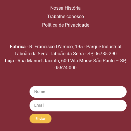
Nossa História
Trabalhe conosco
Política de Privacidade
Fábrica
- R. Francisco D'amico, 195 - Parque Industrial
Taboão da Serra Taboão da Serra - SP, 06785-290
Loja
- Rua Manuel Jacinto, 600 Vila Morse São Paulo – SP,
05624-000
Enviar