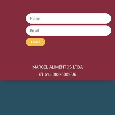
Enviar
MARCEL ALIMENTOS LTDA
61.515.383/0002-06