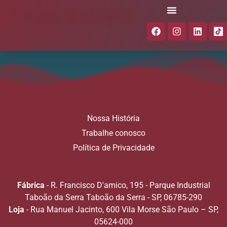
Graal Estrela
Nossa História
Trabalhe conosco
Política de Privacidade
Fábrica
- R. Francisco D'amico, 195 - Parque Industrial
Taboão da Serra Taboão da Serra - SP, 06785-290
Loja
- Rua Manuel Jacinto, 600 Vila Morse São Paulo – SP,
05624-000