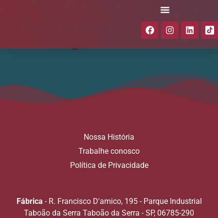
O Burguês –
Interlagos
Nossa História
Trabalhe conosco
Política de Privacidade
Fábrica
- R. Francisco D'amico, 195 - Parque Industrial
Taboão da Serra Taboão da Serra - SP, 06785-290