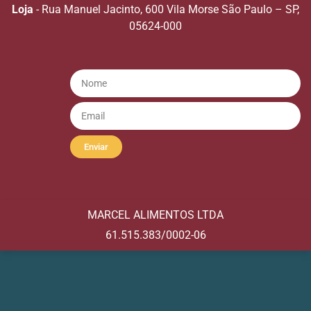
Loja
- Rua Manuel Jacinto, 600 Vila Morse São Paulo – SP,
05624-000
Enviar
MARCEL ALIMENTOS LTDA
61.515.383/0002-06