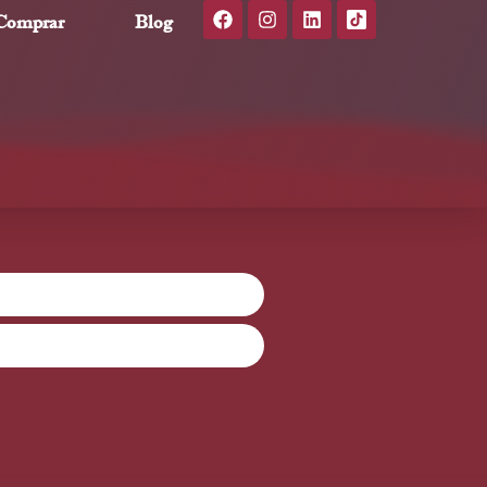
Comprar
Blog