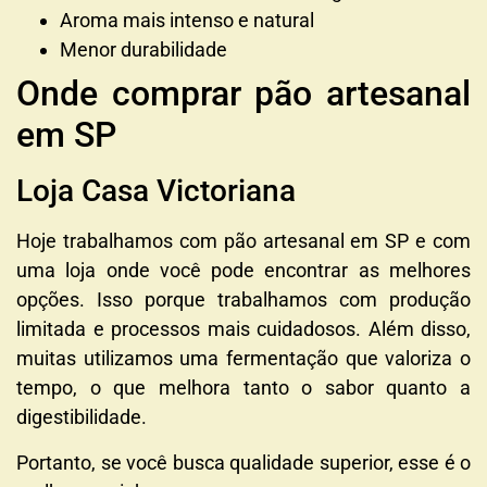
Aroma mais intenso e natural
Menor durabilidade
Onde comprar pão artesanal
em SP
Loja Casa Victoriana
Hoje trabalhamos com pão artesanal em SP e com
uma loja onde você pode encontrar as melhores
opções. Isso porque trabalhamos com produção
limitada e processos mais cuidadosos. Além disso,
muitas utilizamos uma fermentação que valoriza o
tempo, o que melhora tanto o sabor quanto a
digestibilidade.
Portanto, se você busca qualidade superior, esse é o