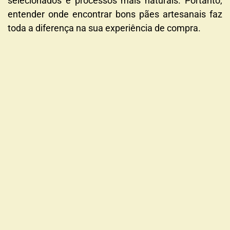
selecionados e processos mais naturais. Portanto,
entender onde encontrar bons pães artesanais faz
toda a diferença na sua experiência de compra.