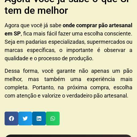
tem de melhor
Agora que você já sabe
onde comprar pão artesanal
em SP
, fica mais fácil fazer uma escolha consciente.
Seja em padarias especializadas, supermercados ou
marcas específicas, o importante é observar a
qualidade e o processo de produção.
Dessa forma, você garante não apenas um pão
melhor, mas também uma experiência mais
completa. Portanto, na próxima compra, escolha
com atenção e valorize o verdadeiro pão artesanal.