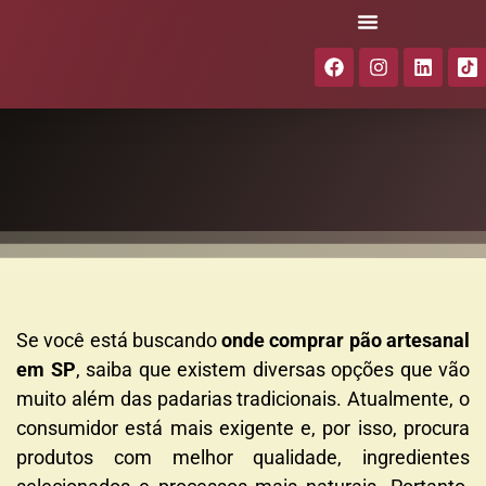
Se você está buscando
onde comprar pão artesanal
em SP
, saiba que existem diversas opções que vão
muito além das padarias tradicionais. Atualmente, o
consumidor está mais exigente e, por isso, procura
produtos com melhor qualidade, ingredientes