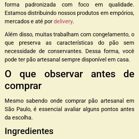
forma padronizada com foco em qualidade.
Estamos distribuindo nossos produtos em empórios,
mercados e até por
delivery
.
Além disso, muitas trabalham com congelamento, o
que preserva as características do pão sem
necessidade de conservantes. Dessa forma, você
pode ter pão artesanal sempre disponível em casa.
O que observar antes de
comprar
Mesmo sabendo onde comprar pão artesanal em
São Paulo, é essencial avaliar alguns pontos antes
da escolha.
Ingredientes