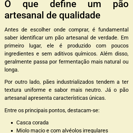
O que define um pão
artesanal de qualidade
Antes de escolher onde comprar, é fundamental
saber identificar um pão artesanal de verdade. Em
primeiro lugar, ele é produzido com poucos
ingredientes e sem aditivos químicos. Além disso,
geralmente passa por fermentação mais natural ou
longa.
Por outro lado, pães industrializados tendem a ter
textura uniforme e sabor mais neutro. Já o pão
artesanal apresenta características únicas.
Entre os principais pontos, destacam-se:
Casca corada
Miolo macio e com alvéolos irregulares