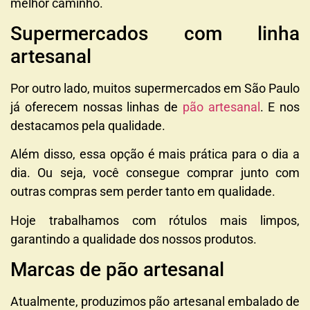
melhor caminho.
Supermercados com linha
artesanal
Por outro lado, muitos supermercados em São Paulo
já oferecem nossas linhas de
pão artesanal
. E nos
destacamos pela qualidade.
Além disso, essa opção é mais prática para o dia a
dia. Ou seja, você consegue comprar junto com
outras compras sem perder tanto em qualidade.
Hoje trabalhamos com rótulos mais limpos,
garantindo a qualidade dos nossos produtos.
Marcas de pão artesanal
Atualmente, produzimos pão artesanal embalado de