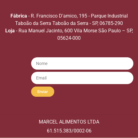
Fábrica
- R. Francisco D'amico, 195 - Parque Industrial
Taboão da Serra Taboão da Serra - SP, 06785-290
Loja
- Rua Manuel Jacinto, 600 Vila Morse São Paulo – SP,
05624-000
Enviar
MARCEL ALIMENTOS LTDA
61.515.383/0002-06