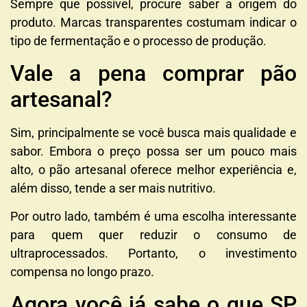
Sempre que possível, procure saber a origem do
produto. Marcas transparentes costumam indicar o
tipo de fermentação e o processo de produção.
Vale a pena comprar pão
artesanal?
Sim, principalmente se você busca mais qualidade e
sabor. Embora o preço possa ser um pouco mais
alto, o pão artesanal oferece melhor experiência e,
além disso, tende a ser mais nutritivo.
Por outro lado, também é uma escolha interessante
para quem quer reduzir o consumo de
ultraprocessados. Portanto, o investimento
compensa no longo prazo.
Agora você já sabe o que SP