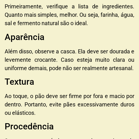
Primeiramente, verifique a lista de ingredientes.
Quanto mais simples, melhor. Ou seja, farinha, água,
sal e fermento natural são o ideal.
Aparência
Além disso, observe a casca. Ela deve ser dourada e
levemente crocante. Caso esteja muito clara ou
uniforme demais, pode não ser realmente artesanal.
Textura
Ao toque, o pão deve ser firme por fora e macio por
dentro. Portanto, evite pães excessivamente duros
ou elásticos.
Procedência