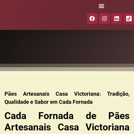
Pães Artesanais Casa Victoriana: Tradição,
Qualidade e Sabor em Cada Fornada
Cada Fornada de Pães
Artesanais Casa Victoriana