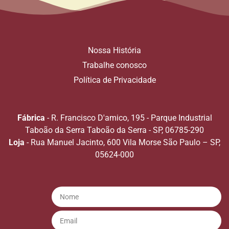
Nossa História
Trabalhe conosco
Política de Privacidade
Fábrica
- R. Francisco D'amico, 195 - Parque Industrial
Taboão da Serra Taboão da Serra - SP, 06785-290
Loja
- Rua Manuel Jacinto, 600 Vila Morse São Paulo – SP,
05624-000