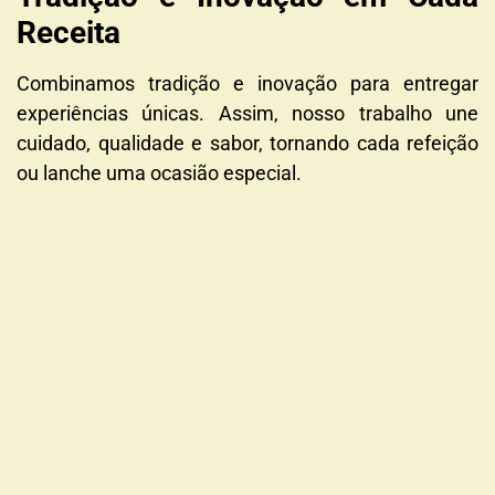
Receita
Combinamos tradição e inovação para entregar
experiências únicas. Assim, nosso
trabalho une
cuidado, qualidade e sabor, tornando cada refeição
ou lanche uma ocasião especial.