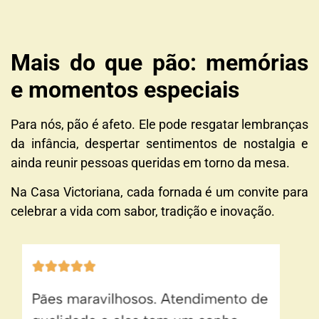
Mais do que pão: memórias
e momentos especiais
Para nós, pão é afeto. Ele pode resgatar lembranças
da infância, despertar sentimentos de nostalgia e
ainda reunir pessoas queridas em torno da mesa.
Na Casa Victoriana, cada fornada é um convite para
celebrar a vida com sabor, tradição e inovação.