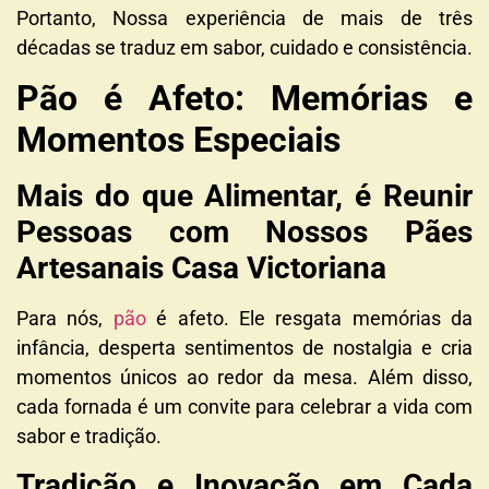
Portanto, Nossa experiência de mais de três
décadas se traduz em sabor, cuidado e consistência.
Pão é Afeto: Memórias e
Momentos Especiais
Mais do que Alimentar, é Reunir
Pessoas com Nossos Pães
Artesanais Casa Victoriana
Para nós,
pão
é afeto. Ele resgata memórias da
infância, desperta sentimentos de nostalgia e cria
momentos únicos ao redor da mesa. Além disso,
cada fornada
é um convite para celebrar a vida com
sabor e tradição.
Tradição e Inovação em Cada