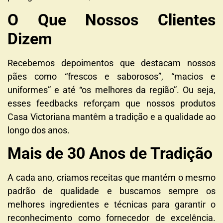
O Que Nossos Clientes
Dizem
Recebemos depoimentos que destacam nossos
pães como “frescos e saborosos”, “macios e
uniformes” e até “os melhores da região”. Ou seja,
esses feedbacks reforçam que nossos produtos
Casa Victoriana mantêm a tradição e a qualidade ao
longo dos anos.
Mais de 30 Anos de Tradição
A cada ano, criamos receitas que mantém o mesmo
padrão de qualidade e buscamos sempre os
melhores ingredientes e técnicas para garantir o
reconhecimento como fornecedor de excelência.