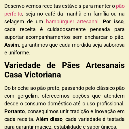
Desenvolvemos receitas estáveis para manter o
pão
perfeito
, seja no café da manhã em família ou na
selagem de um
hambúrguer artesanal.
Por isso
,
cada receita é cuidadosamente pensada para
suportar acompanhamentos sem encharcar o pão.
Assim
, garantimos que cada mordida seja saborosa
e uniforme.
Variedade de Pães Artesanais
Casa Victoriana
Do brioche ao pão preto, passando pelo clássico pão
com gergelim, oferecemos opções que atendem
desde o consumo doméstico até o uso profissional.
Portanto
, conseguimos unir tradição e inovação em
cada receita.
Além disso
, cada variedade é testada
para garantir maciez, estabilidade e sabor únicos.