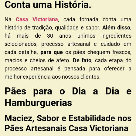
Conta uma História.
Na
Casa Victoriana
, cada fornada conta uma
história de tradição, qualidade e sabor.
Além disso
,
há mais de 30 anos unimos ingredientes
selecionados, processo artesanal e cuidado em
cada detalhe,
para que
os pães cheguem frescos,
macios e cheios de afeto.
De fato
, cada etapa do
processo artesanal é pensada para oferecer a
melhor experiência aos nossos clientes.
Pães para o Dia a Dia e
Hamburguerias
Maciez, Sabor e Estabilidade nos
Pães Artesanais Casa Victoriana