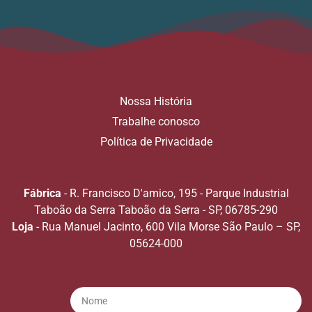
Nossa História
Trabalhe conosco
Política de Privacidade
Fábrica
- R. Francisco D'amico, 195 - Parque Industrial
Taboão da Serra Taboão da Serra - SP, 06785-290
Loja
- Rua Manuel Jacinto, 600 Vila Morse São Paulo – SP,
05624-000