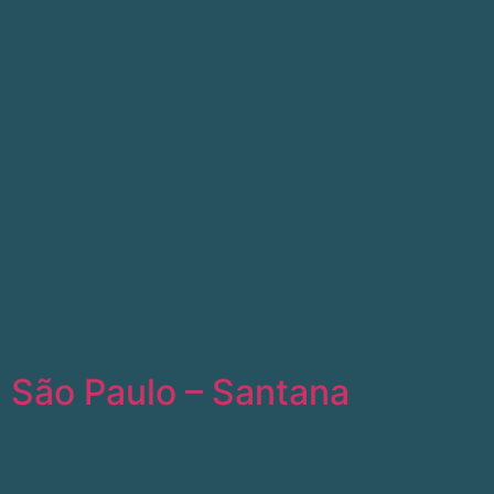
São Paulo – Santana