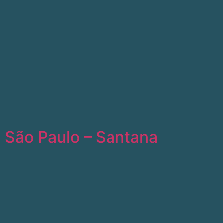
São Paulo – Santana