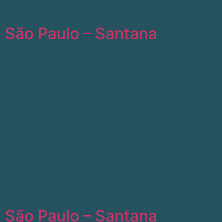
São Paulo – Santana
São Paulo – Santana