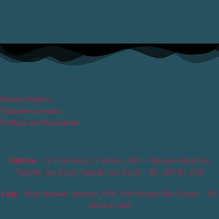
Nossa História
Trabalhe conosco
Política de Privacidade
Fábrica
- R. Francisco D'amico, 195 - Parque Industrial
Taboão da Serra Taboão da Serra - SP, 06785-290
Loja
- Rua Manuel Jacinto, 600 Vila Morse São Paulo – SP,
05624-000