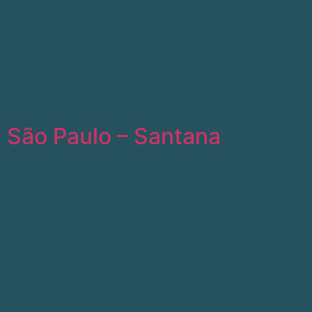
São Paulo – Santana